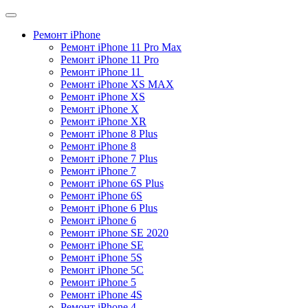
Ремонт iPhone
Ремонт iPhone 11 Pro Max
Ремонт iPhone 11 Pro​
Ремонт iPhone 11 ​
Ремонт iPhone XS MAX​
Ремонт iPhone XS​
Ремонт iPhone X​
Ремонт iPhone XR
Ремонт iPhone 8 Plus​
Ремонт iPhone 8
Ремонт iPhone 7 Plus
Ремонт iPhone 7
Ремонт iPhone 6S Plus
Ремонт iPhone 6S
Ремонт iPhone 6 Plus
Ремонт iPhone 6
Ремонт iPhone SE 2020​
Ремонт iPhone SE
Ремонт iPhone 5S
Ремонт iPhone 5C
Ремонт iPhone 5
Ремонт iPhone 4S
Ремонт iPhone 4