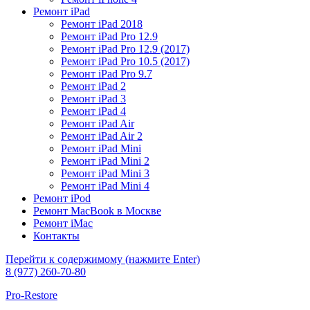
Ремонт iPad
Ремонт iPad 2018​
Ремонт iPad Pro 12.9​
Ремонт iPad Pro 12.9 (2017)​
Ремонт iPad Pro 10.5 (2017)​
Ремонт iPad Pro 9.7​
Ремонт iPad 2
Ремонт iPad 3
Ремонт iPad 4
Ремонт iPad Air
Ремонт iPad Air 2
Ремонт iPad Mini
Ремонт iPad Mini 2
Ремонт iPad Mini 3
Ремонт iPad Mini 4
Ремонт iPod
Ремонт MacBook в Москве
Ремонт iMac
Контакты
Перейти к содержимому (нажмите Enter)
8 (977) 260-70-80
Pro-Restore