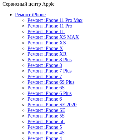
Сервисный центр Apple
Ремонт iPhone
Ремонт iPhone 11 Pro Max
Ремонт iPhone 11 Pro​
Ремонт iPhone 11 ​
Ремонт iPhone XS MAX​
Ремонт iPhone XS​
Ремонт iPhone X​
Ремонт iPhone XR
Ремонт iPhone 8 Plus​
Ремонт iPhone 8
Ремонт iPhone 7 Plus
Ремонт iPhone 7
Ремонт iPhone 6S Plus
Ремонт iPhone 6S
Ремонт iPhone 6 Plus
Ремонт iPhone 6
Ремонт iPhone SE 2020​
Ремонт iPhone SE
Ремонт iPhone 5S
Ремонт iPhone 5C
Ремонт iPhone 5
Ремонт iPhone 4S
Ремонт iPhone 4