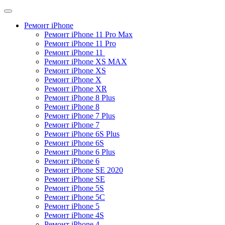
Ремонт iPhone
Ремонт iPhone 11 Pro Max
Ремонт iPhone 11 Pro​
Ремонт iPhone 11 ​
Ремонт iPhone XS MAX​
Ремонт iPhone XS​
Ремонт iPhone X​
Ремонт iPhone XR
Ремонт iPhone 8 Plus​
Ремонт iPhone 8
Ремонт iPhone 7 Plus
Ремонт iPhone 7
Ремонт iPhone 6S Plus
Ремонт iPhone 6S
Ремонт iPhone 6 Plus
Ремонт iPhone 6
Ремонт iPhone SE 2020​
Ремонт iPhone SE
Ремонт iPhone 5S
Ремонт iPhone 5C
Ремонт iPhone 5
Ремонт iPhone 4S
Ремонт iPhone 4