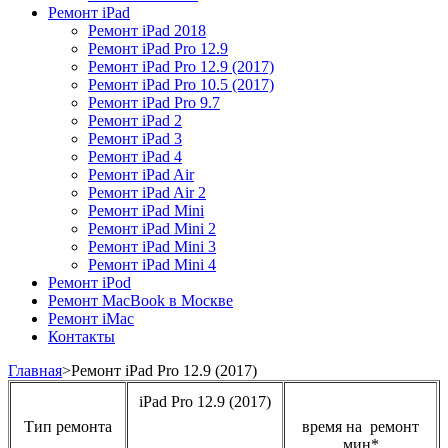
Ремонт iPad
Ремонт iPad 2018​
Ремонт iPad Pro 12.9​
Ремонт iPad Pro 12.9 (2017)​
Ремонт iPad Pro 10.5 (2017)​
Ремонт iPad Pro 9.7​
Ремонт iPad 2
Ремонт iPad 3
Ремонт iPad 4
Ремонт iPad Air
Ремонт iPad Air 2
Ремонт iPad Mini
Ремонт iPad Mini 2
Ремонт iPad Mini 3
Ремонт iPad Mini 4
Ремонт iPod
Ремонт MacBook в Москве
Ремонт iMac
Контакты
Главная
>
Ремонт iPad Pro 12.9 (2017)​
iPad Pro 12.9 (2017)
Тип ремонта
время на ремонт
мин*