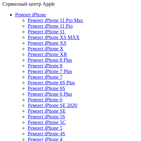
Сервисный центр Apple
Ремонт iPhone
Ремонт iPhone 11 Pro Max
Ремонт iPhone 11 Pro​
Ремонт iPhone 11 ​
Ремонт iPhone XS MAX​
Ремонт iPhone XS​
Ремонт iPhone X​
Ремонт iPhone XR
Ремонт iPhone 8 Plus​
Ремонт iPhone 8
Ремонт iPhone 7 Plus
Ремонт iPhone 7
Ремонт iPhone 6S Plus
Ремонт iPhone 6S
Ремонт iPhone 6 Plus
Ремонт iPhone 6
Ремонт iPhone SE 2020​
Ремонт iPhone SE
Ремонт iPhone 5S
Ремонт iPhone 5C
Ремонт iPhone 5
Ремонт iPhone 4S
Ремонт iPhone 4