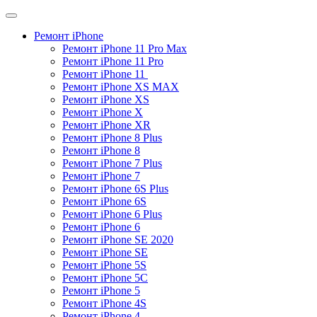
Ремонт iPhone
Ремонт iPhone 11 Pro Max
Ремонт iPhone 11 Pro​
Ремонт iPhone 11 ​
Ремонт iPhone XS MAX​
Ремонт iPhone XS​
Ремонт iPhone X​
Ремонт iPhone XR
Ремонт iPhone 8 Plus​
Ремонт iPhone 8
Ремонт iPhone 7 Plus
Ремонт iPhone 7
Ремонт iPhone 6S Plus
Ремонт iPhone 6S
Ремонт iPhone 6 Plus
Ремонт iPhone 6
Ремонт iPhone SE 2020​
Ремонт iPhone SE
Ремонт iPhone 5S
Ремонт iPhone 5C
Ремонт iPhone 5
Ремонт iPhone 4S
Ремонт iPhone 4