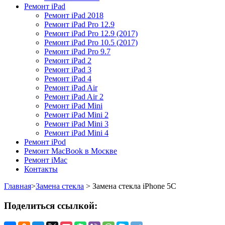
Ремонт iPad
Ремонт iPad 2018​
Ремонт iPad Pro 12.9​
Ремонт iPad Pro 12.9 (2017)​
Ремонт iPad Pro 10.5 (2017)​
Ремонт iPad Pro 9.7​
Ремонт iPad 2
Ремонт iPad 3
Ремонт iPad 4
Ремонт iPad Air
Ремонт iPad Air 2
Ремонт iPad Mini
Ремонт iPad Mini 2
Ремонт iPad Mini 3
Ремонт iPad Mini 4
Ремонт iPod
Ремонт MacBook в Москве
Ремонт iMac
Контакты
Главная
>
Замена стекла
>
Замена стекла iPhone 5C
Поделиться ссылкой: