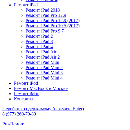
Ремонт iPad
Ремонт iPad 2018​
Ремонт iPad Pro 12.9​
Ремонт iPad Pro 12.9 (2017)​
Ремонт iPad Pro 10.5 (2017)​
Ремонт iPad Pro 9.7​
Ремонт iPad 2
Ремонт iPad 3
Ремонт iPad 4
Ремонт iPad Air
Ремонт iPad Air 2
Ремонт iPad Mini
Ремонт iPad Mini 2
Ремонт iPad Mini 3
Ремонт iPad Mini 4
Ремонт iPod
Ремонт MacBook в Москве
Ремонт iMac
Контакты
Перейти к содержимому (нажмите Enter)
8 (977) 260-70-80
Pro-Restore