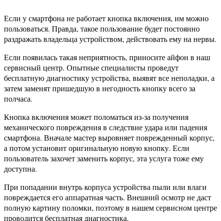
Если у смартфона не работает кнопка включения, им можно
пользоваться. Правда, такое пользование будет постоянно
раздражать владельца устройством, действовать ему на нервы.
Если появилась такая неприятность, приносите айфон в наш
сервисный центр. Опытные специалисты проведут
бесплатную диагностику устройства, выявят все неполадки, а
затем заменят пришедшую в негодность кнопку всего за
полчаса.
Кнопка включения может поломаться из-за получения
механического повреждения в следствие удара или падения
смартфона. Вначале мастер выровняет поврежденный корпус,
а потом установит оригинальную новую кнопку. Если
пользователь захочет заменить корпус, эта услуга тоже ему
доступна.
При попадании внутрь корпуса устройства пыли или влаги
повреждается его аппаратная часть. Внешний осмотр не даст
полную картину поломки, поэтому в нашем сервисном центре
проводится бесплатная диагностика.