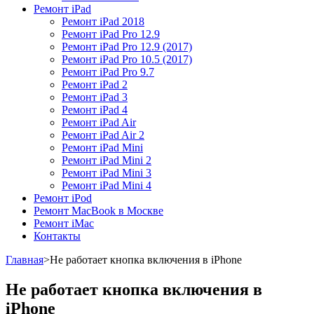
Ремонт iPad
Ремонт iPad 2018​
Ремонт iPad Pro 12.9​
Ремонт iPad Pro 12.9 (2017)​
Ремонт iPad Pro 10.5 (2017)​
Ремонт iPad Pro 9.7​
Ремонт iPad 2
Ремонт iPad 3
Ремонт iPad 4
Ремонт iPad Air
Ремонт iPad Air 2
Ремонт iPad Mini
Ремонт iPad Mini 2
Ремонт iPad Mini 3
Ремонт iPad Mini 4
Ремонт iPod
Ремонт MacBook в Москве
Ремонт iMac
Контакты
Главная
>
Не работает кнопка включения в iPhone
Не работает кнопка включения в
iPhone