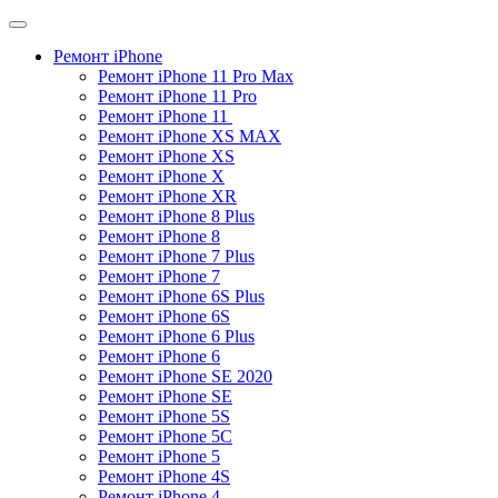
Ремонт iPhone
Ремонт iPhone 11 Pro Max
Ремонт iPhone 11 Pro​
Ремонт iPhone 11 ​
Ремонт iPhone XS MAX​
Ремонт iPhone XS​
Ремонт iPhone X​
Ремонт iPhone XR
Ремонт iPhone 8 Plus​
Ремонт iPhone 8
Ремонт iPhone 7 Plus
Ремонт iPhone 7
Ремонт iPhone 6S Plus
Ремонт iPhone 6S
Ремонт iPhone 6 Plus
Ремонт iPhone 6
Ремонт iPhone SE 2020​
Ремонт iPhone SE
Ремонт iPhone 5S
Ремонт iPhone 5C
Ремонт iPhone 5
Ремонт iPhone 4S
Ремонт iPhone 4