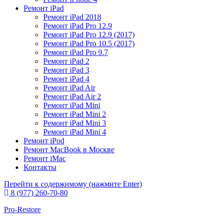
Ремонт iPad
Ремонт iPad 2018​
Ремонт iPad Pro 12.9​
Ремонт iPad Pro 12.9 (2017)​
Ремонт iPad Pro 10.5 (2017)​
Ремонт iPad Pro 9.7​
Ремонт iPad 2
Ремонт iPad 3
Ремонт iPad 4
Ремонт iPad Air
Ремонт iPad Air 2
Ремонт iPad Mini
Ремонт iPad Mini 2
Ремонт iPad Mini 3
Ремонт iPad Mini 4
Ремонт iPod
Ремонт MacBook в Москве
Ремонт iMac
Контакты
Перейти к содержимому (нажмите Enter)
8 (977) 260-70-80
Pro-Restore