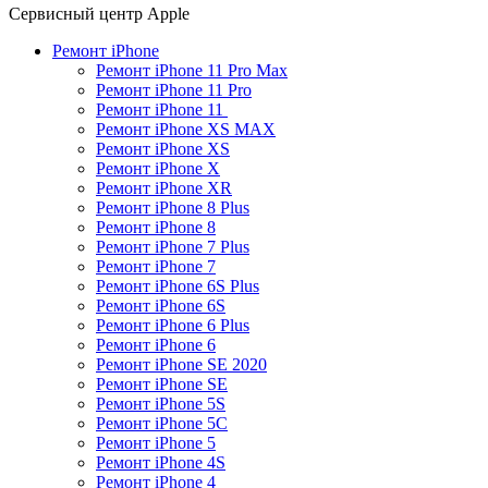
Сервисный центр Apple
Ремонт iPhone
Ремонт iPhone 11 Pro Max
Ремонт iPhone 11 Pro​
Ремонт iPhone 11 ​
Ремонт iPhone XS MAX​
Ремонт iPhone XS​
Ремонт iPhone X​
Ремонт iPhone XR
Ремонт iPhone 8 Plus​
Ремонт iPhone 8
Ремонт iPhone 7 Plus
Ремонт iPhone 7
Ремонт iPhone 6S Plus
Ремонт iPhone 6S
Ремонт iPhone 6 Plus
Ремонт iPhone 6
Ремонт iPhone SE 2020​
Ремонт iPhone SE
Ремонт iPhone 5S
Ремонт iPhone 5C
Ремонт iPhone 5
Ремонт iPhone 4S
Ремонт iPhone 4